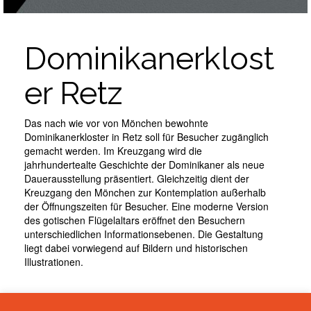
Dominikanerklost
er Retz
Das nach wie vor von Mönchen bewohnte
Dominikanerkloster in Retz soll für Besucher zugänglich
gemacht werden. Im Kreuzgang wird die
jahrhundertealte Geschichte der Dominikaner als neue
Dauerausstellung präsentiert. Gleichzeitig dient der
Kreuzgang den Mönchen zur Kontemplation außerhalb
der Öffnungszeiten für Besucher. Eine moderne Version
des gotischen Flügelaltars eröffnet den Besuchern
unterschiedlichen Informationsebenen. Die Gestaltung
liegt dabei vorwiegend auf Bildern und historischen
Illustrationen.