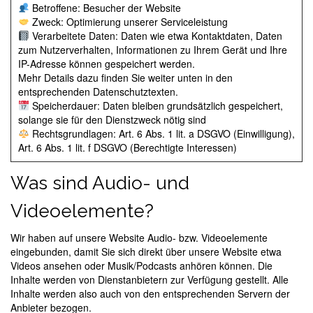
Betroffene: Besucher der Website
Zweck: Optimierung unserer Serviceleistung
Verarbeitete Daten: Daten wie etwa Kontaktdaten, Daten
zum Nutzerverhalten, Informationen zu Ihrem Gerät und Ihre
IP-Adresse können gespeichert werden.
Mehr Details dazu finden Sie weiter unten in den
entsprechenden Datenschutztexten.
Speicherdauer: Daten bleiben grundsätzlich gespeichert,
solange sie für den Dienstzweck nötig sind
Rechtsgrundlagen: Art. 6 Abs. 1 lit. a DSGVO (Einwilligung),
Art. 6 Abs. 1 lit. f DSGVO (Berechtigte Interessen)
Was sind Audio- und
Videoelemente?
Wir haben auf unsere Website Audio- bzw. Videoelemente
eingebunden, damit Sie sich direkt über unsere Website etwa
Videos ansehen oder Musik/Podcasts anhören können. Die
Inhalte werden von Dienstanbietern zur Verfügung gestellt. Alle
Inhalte werden also auch von den entsprechenden Servern der
Anbieter bezogen.