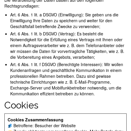
Die Verarbeitung der Daten basiert auf den folgenden
Rechtsgrundlagen:
Art. 6 Abs. 1 lit. a DSGVO (Einwilligung): Sie geben uns die
Einwilligung Ihre Daten zu speichern und weiter für den
Geschäftsfall betreffende Zwecke zu verwenden;
Art. 6 Abs. 1 lit. b DSGVO (Vertrag): Es besteht die
Notwendigkeit für die Erfüllung eines Vertrags mit Ihnen oder
einem Auftragsverarbeiter wie z. B. dem Telefonanbieter oder
wir müssen die Daten für vorvertragliche Tätigkeiten, wie z. B.
die Vorbereitung eines Angebots, verarbeiten;
Art. 6 Abs. 1 lit. f DSGVO (Berechtigte Interessen): Wir wollen
Kundenanfragen und geschäftliche Kommunikation in einem
professionellen Rahmen betreiben. Dazu sind gewisse
technische Einrichtungen wie z. B. E-Mail-Programme,
Exchange-Server und Mobilfunkbetreiber notwendig, um die
Kommunikation effizient betreiben zu können.
Cookies
Cookies Zusammenfassung
Betroffene: Besucher der Website