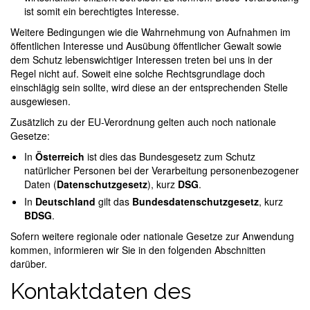
ist somit ein berechtigtes Interesse.
Weitere Bedingungen wie die Wahrnehmung von Aufnahmen im
öffentlichen Interesse und Ausübung öffentlicher Gewalt sowie
dem Schutz lebenswichtiger Interessen treten bei uns in der
Regel nicht auf. Soweit eine solche Rechtsgrundlage doch
einschlägig sein sollte, wird diese an der entsprechenden Stelle
ausgewiesen.
Zusätzlich zu der EU-Verordnung gelten auch noch nationale
Gesetze:
In
Österreich
ist dies das Bundesgesetz zum Schutz
natürlicher Personen bei der Verarbeitung personenbezogener
Daten (
Datenschutzgesetz
), kurz
DSG
.
In
Deutschland
gilt das
Bundesdatenschutzgesetz
, kurz
BDSG
.
Sofern weitere regionale oder nationale Gesetze zur Anwendung
kommen, informieren wir Sie in den folgenden Abschnitten
darüber.
Kontaktdaten des