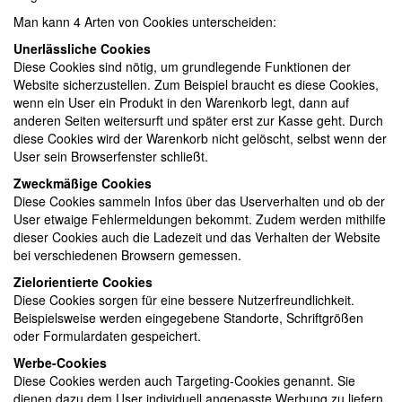
Man kann 4 Arten von Cookies unterscheiden:
Unerlässliche Cookies
Diese Cookies sind nötig, um grundlegende Funktionen der
Website sicherzustellen. Zum Beispiel braucht es diese Cookies,
wenn ein User ein Produkt in den Warenkorb legt, dann auf
anderen Seiten weitersurft und später erst zur Kasse geht. Durch
diese Cookies wird der Warenkorb nicht gelöscht, selbst wenn der
User sein Browserfenster schließt.
Zweckmäßige Cookies
Diese Cookies sammeln Infos über das Userverhalten und ob der
User etwaige Fehlermeldungen bekommt. Zudem werden mithilfe
dieser Cookies auch die Ladezeit und das Verhalten der Website
bei verschiedenen Browsern gemessen.
Zielorientierte Cookies
Diese Cookies sorgen für eine bessere Nutzerfreundlichkeit.
Beispielsweise werden eingegebene Standorte, Schriftgrößen
oder Formulardaten gespeichert.
Werbe-Cookies
Diese Cookies werden auch Targeting-Cookies genannt. Sie
dienen dazu dem User individuell angepasste Werbung zu liefern.