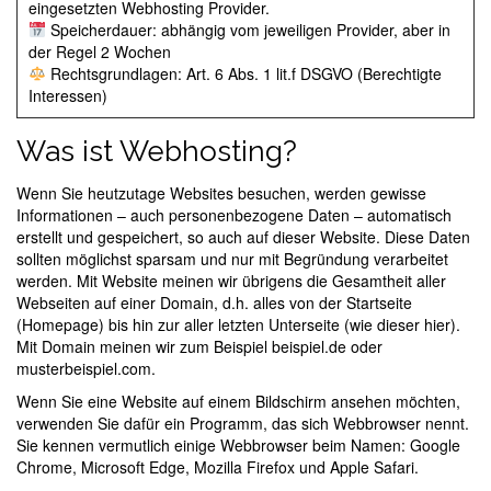
eingesetzten Webhosting Provider.
Speicherdauer: abhängig vom jeweiligen Provider, aber in
der Regel 2 Wochen
Rechtsgrundlagen: Art. 6 Abs. 1 lit.f DSGVO (Berechtigte
Interessen)
Was ist Webhosting?
Wenn Sie heutzutage Websites besuchen, werden gewisse
Informationen – auch personenbezogene Daten – automatisch
erstellt und gespeichert, so auch auf dieser Website. Diese Daten
sollten möglichst sparsam und nur mit Begründung verarbeitet
werden. Mit Website meinen wir übrigens die Gesamtheit aller
Webseiten auf einer Domain, d.h. alles von der Startseite
(Homepage) bis hin zur aller letzten Unterseite (wie dieser hier).
Mit Domain meinen wir zum Beispiel beispiel.de oder
musterbeispiel.com.
Wenn Sie eine Website auf einem Bildschirm ansehen möchten,
verwenden Sie dafür ein Programm, das sich Webbrowser nennt.
Sie kennen vermutlich einige Webbrowser beim Namen: Google
Chrome, Microsoft Edge, Mozilla Firefox und Apple Safari.