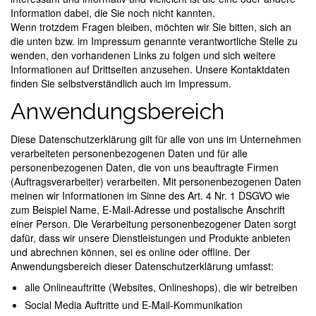
Information dabei, die Sie noch nicht kannten.
Wenn trotzdem Fragen bleiben, möchten wir Sie bitten, sich an
die unten bzw. im Impressum genannte verantwortliche Stelle zu
wenden, den vorhandenen Links zu folgen und sich weitere
Informationen auf Drittseiten anzusehen. Unsere Kontaktdaten
finden Sie selbstverständlich auch im Impressum.
Anwendungsbereich
Diese Datenschutzerklärung gilt für alle von uns im Unternehmen
verarbeiteten personenbezogenen Daten und für alle
personenbezogenen Daten, die von uns beauftragte Firmen
(Auftragsverarbeiter) verarbeiten. Mit personenbezogenen Daten
meinen wir Informationen im Sinne des Art. 4 Nr. 1 DSGVO wie
zum Beispiel Name, E-Mail-Adresse und postalische Anschrift
einer Person. Die Verarbeitung personenbezogener Daten sorgt
dafür, dass wir unsere Dienstleistungen und Produkte anbieten
und abrechnen können, sei es online oder offline. Der
Anwendungsbereich dieser Datenschutzerklärung umfasst:
alle Onlineauftritte (Websites, Onlineshops), die wir betreiben
Social Media Auftritte und E-Mail-Kommunikation