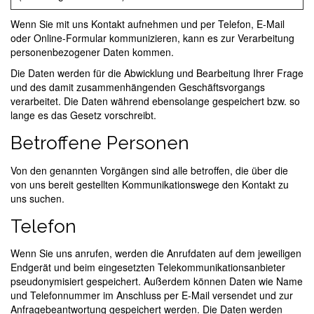
Wenn Sie mit uns Kontakt aufnehmen und per Telefon, E-Mail
oder Online-Formular kommunizieren, kann es zur Verarbeitung
personenbezogener Daten kommen.
Die Daten werden für die Abwicklung und Bearbeitung Ihrer Frage
und des damit zusammenhängenden Geschäftsvorgangs
verarbeitet. Die Daten während ebensolange gespeichert bzw. so
lange es das Gesetz vorschreibt.
Betroffene Personen
Von den genannten Vorgängen sind alle betroffen, die über die
von uns bereit gestellten Kommunikationswege den Kontakt zu
uns suchen.
Telefon
Wenn Sie uns anrufen, werden die Anrufdaten auf dem jeweiligen
Endgerät und beim eingesetzten Telekommunikationsanbieter
pseudonymisiert gespeichert. Außerdem können Daten wie Name
und Telefonnummer im Anschluss per E-Mail versendet und zur
Anfragebeantwortung gespeichert werden. Die Daten werden