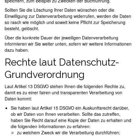
speichern, zum Beispiel zu Zwecken der Buchführung.
Sollten Sie die Löschung Ihrer Daten wünschen oder die
Einwilligung zur Datenverarbeitung widerrufen, werden die Daten
so rasch wie möglich und soweit keine Pflicht zur Speicherung
besteht, gelöscht.
Über die konkrete Dauer der jeweiligen Datenverarbeitung
informieren wir Sie weiter unten, sofern wir weitere Informationen
dazu haben.
Rechte laut Datenschutz-
Grundverordnung
Laut Artikel 13 DSGVO stehen Ihnen die folgenden Rechte zu,
damit es zu einer fairen und transparenten Verarbeitung von
Daten kommt:
Sie haben laut Artikel 15 DSGVO ein Auskunftsrecht darüber,
ob wir Daten von Ihnen verarbeiten. Sollte das zutreffen,
haben Sie Recht darauf eine Kopie der Daten zu erhalten und
die folgenden Informationen zu erfahren:
zu welchem Zweck wir die Verarbeitung durchführen;