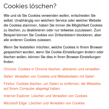
Cookies löschen?
Wie und ob Sie Cookies verwenden wollen, entscheiden Sie
selbst. Unabhängig von welchem Service oder welcher Website
die Cookies stammen, haben Sie immer die Möglichkeit Cookies
zu löschen, zu deaktivieren oder nur teilweise zuzulassen. Zum
Beispiel können Sie Cookies von Drittanbietern blockieren, aber
alle anderen Cookies zulassen.
Wenn Sie feststellen möchten, welche Cookies in Ihrem Browser
gespeichert wurden, wenn Sie Cookie-Einstellungen ändern oder
löschen wollen, können Sie dies in Ihren Browser-Einstellungen
finden:
Chrome: Cookies in Chrome löschen, aktivieren und verwalten
Safari: Verwalten von Cookies und Websitedaten mit Safari
Firefox: Cookies löschen, um Daten zu entfernen, die Websites
auf Ihrem Computer abgelegt haben
Internet Explorer: Löschen und Verwalten von Cookies
Microsoft Edge: Löschen und Verwalten von Cookies