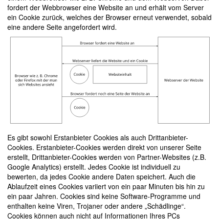
fordert der Webbrowser eine Website an und erhält vom Server
ein Cookie zurück, welches der Browser erneut verwendet, sobald
eine andere Seite angefordert wird.
Es gibt sowohl Erstanbieter Cookies als auch Drittanbieter-
Cookies. Erstanbieter-Cookies werden direkt von unserer Seite
erstellt, Drittanbieter-Cookies werden von Partner-Websites (z.B.
Google Analytics) erstellt. Jedes Cookie ist individuell zu
bewerten, da jedes Cookie andere Daten speichert. Auch die
Ablaufzeit eines Cookies variiert von ein paar Minuten bis hin zu
ein paar Jahren. Cookies sind keine Software-Programme und
enthalten keine Viren, Trojaner oder andere „Schädlinge“.
Cookies können auch nicht auf Informationen Ihres PCs