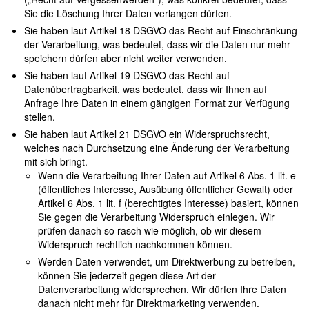
Sie die Löschung Ihrer Daten verlangen dürfen.
Sie haben laut Artikel 18 DSGVO das Recht auf Einschränkung
der Verarbeitung, was bedeutet, dass wir die Daten nur mehr
speichern dürfen aber nicht weiter verwenden.
Sie haben laut Artikel 19 DSGVO das Recht auf
Datenübertragbarkeit, was bedeutet, dass wir Ihnen auf
Anfrage Ihre Daten in einem gängigen Format zur Verfügung
stellen.
Sie haben laut Artikel 21 DSGVO ein Widerspruchsrecht,
welches nach Durchsetzung eine Änderung der Verarbeitung
mit sich bringt.
Wenn die Verarbeitung Ihrer Daten auf Artikel 6 Abs. 1 lit. e
(öffentliches Interesse, Ausübung öffentlicher Gewalt) oder
Artikel 6 Abs. 1 lit. f (berechtigtes Interesse) basiert, können
Sie gegen die Verarbeitung Widerspruch einlegen. Wir
prüfen danach so rasch wie möglich, ob wir diesem
Widerspruch rechtlich nachkommen können.
Werden Daten verwendet, um Direktwerbung zu betreiben,
können Sie jederzeit gegen diese Art der
Datenverarbeitung widersprechen. Wir dürfen Ihre Daten
danach nicht mehr für Direktmarketing verwenden.