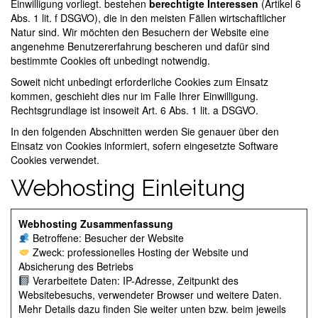
Einwilligung vorliegt. bestehen
berechtigte Interessen
(Artikel 6
Abs. 1 lit. f DSGVO), die in den meisten Fällen wirtschaftlicher
Natur sind. Wir möchten den Besuchern der Website eine
angenehme Benutzererfahrung bescheren und dafür sind
bestimmte Cookies oft unbedingt notwendig.
Soweit nicht unbedingt erforderliche Cookies zum Einsatz
kommen, geschieht dies nur im Falle Ihrer Einwilligung.
Rechtsgrundlage ist insoweit Art. 6 Abs. 1 lit. a DSGVO.
In den folgenden Abschnitten werden Sie genauer über den
Einsatz von Cookies informiert, sofern eingesetzte Software
Cookies verwendet.
Webhosting Einleitung
Webhosting Zusammenfassung
Betroffene: Besucher der Website
Zweck: professionelles Hosting der Website und
Absicherung des Betriebs
Verarbeitete Daten: IP-Adresse, Zeitpunkt des
Websitebesuchs, verwendeter Browser und weitere Daten.
Mehr Details dazu finden Sie weiter unten bzw. beim jeweils