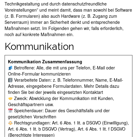
Technikgestaltung und durch datenschutzfreundliche
Voreinstellungen” und meint damit, dass man sowohl bei Software
(z. B. Formularen) also auch Hardware (z. B. Zugang zum
Serverraum) immer an Sicherheit denkt und entsprechende
Maßnahmen setzt. Im Folgenden gehen wir, falls erforderlich,
noch auf konkrete Maßnahmen ein.
Kommunikation
Kommunikation Zusammenfassung
Betroffene: Alle, die mit uns per Telefon, E-Mail oder
Online-Formular kommunizieren
Verarbeitete Daten: z. B. Telefonnummer, Name, E-Mail-
Adresse, eingegebene Formulardaten. Mehr Details dazu
finden Sie bei der jeweils eingesetzten Kontaktart
Zweck: Abwicklung der Kommunikation mit Kunden,
Geschäftspartnern usw.
Speicherdauer: Dauer des Geschäftsfalls und der
gesetzlichen Vorschriften
Rechtsgrundlagen: Art. 6 Abs. 1 lit. a DSGVO (Einwilligung),
Art. 6 Abs. 1 lit. b DSGVO (Vertrag), Art. 6 Abs. 1 lit. f DSGVO
(Berechtigte Interessen)