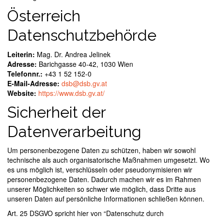
Österreich
Datenschutzbehörde
Leiterin:
Mag. Dr. Andrea Jelinek
Adresse:
Barichgasse 40-42, 1030 Wien
Telefonnr.:
+43 1 52 152-0
E-Mail-Adresse:
dsb@dsb.gv.at
Website:
https://www.dsb.gv.at/
Sicherheit der
Datenverarbeitung
Um personenbezogene Daten zu schützen, haben wir sowohl
technische als auch organisatorische Maßnahmen umgesetzt. Wo
es uns möglich ist, verschlüsseln oder pseudonymisieren wir
personenbezogene Daten. Dadurch machen wir es im Rahmen
unserer Möglichkeiten so schwer wie möglich, dass Dritte aus
unseren Daten auf persönliche Informationen schließen können.
Art. 25 DSGVO spricht hier von “Datenschutz durch