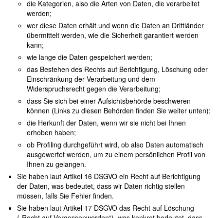
die Kategorien, also die Arten von Daten, die verarbeitet
werden;
wer diese Daten erhält und wenn die Daten an Drittländer
übermittelt werden, wie die Sicherheit garantiert werden
kann;
wie lange die Daten gespeichert werden;
das Bestehen des Rechts auf Berichtigung, Löschung oder
Einschränkung der Verarbeitung und dem
Widerspruchsrecht gegen die Verarbeitung;
dass Sie sich bei einer Aufsichtsbehörde beschweren
können (Links zu diesen Behörden finden Sie weiter unten);
die Herkunft der Daten, wenn wir sie nicht bei Ihnen
erhoben haben;
ob Profiling durchgeführt wird, ob also Daten automatisch
ausgewertet werden, um zu einem persönlichen Profil von
Ihnen zu gelangen.
Sie haben laut Artikel 16 DSGVO ein Recht auf Berichtigung
der Daten, was bedeutet, dass wir Daten richtig stellen
müssen, falls Sie Fehler finden.
Sie haben laut Artikel 17 DSGVO das Recht auf Löschung
(„Recht auf Vergessenwerden“), was konkret bedeutet, dass