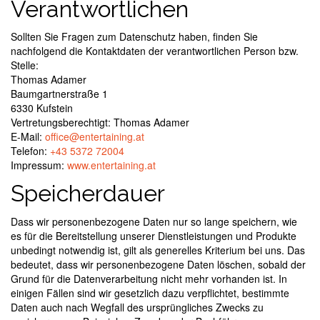
Verantwortlichen
Sollten Sie Fragen zum Datenschutz haben, finden Sie
nachfolgend die Kontaktdaten der verantwortlichen Person bzw.
Stelle:
Thomas Adamer
Baumgartnerstraße 1
6330 Kufstein
Vertretungsberechtigt: Thomas Adamer
E-Mail:
office@entertaining.at
Telefon:
+43 5372 72004
Impressum:
www.entertaining.at
Speicherdauer
Dass wir personenbezogene Daten nur so lange speichern, wie
es für die Bereitstellung unserer Dienstleistungen und Produkte
unbedingt notwendig ist, gilt als generelles Kriterium bei uns. Das
bedeutet, dass wir personenbezogene Daten löschen, sobald der
Grund für die Datenverarbeitung nicht mehr vorhanden ist. In
einigen Fällen sind wir gesetzlich dazu verpflichtet, bestimmte
Daten auch nach Wegfall des ursprüngliches Zwecks zu