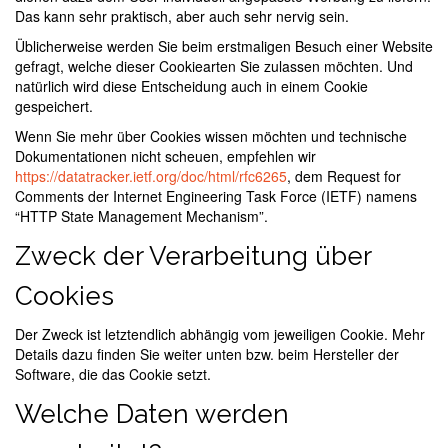
Das kann sehr praktisch, aber auch sehr nervig sein.
Üblicherweise werden Sie beim erstmaligen Besuch einer Website
gefragt, welche dieser Cookiearten Sie zulassen möchten. Und
natürlich wird diese Entscheidung auch in einem Cookie
gespeichert.
Wenn Sie mehr über Cookies wissen möchten und technische
Dokumentationen nicht scheuen, empfehlen wir
https://datatracker.ietf.org/doc/html/rfc6265
, dem Request for
Comments der Internet Engineering Task Force (IETF) namens
“HTTP State Management Mechanism”.
Zweck der Verarbeitung über
Cookies
Der Zweck ist letztendlich abhängig vom jeweiligen Cookie. Mehr
Details dazu finden Sie weiter unten bzw. beim Hersteller der
Software, die das Cookie setzt.
Welche Daten werden