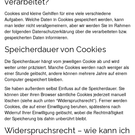
verarbeitet?
Cookies sind kleine Gehilfen für eine viele verschiedene
Aufgaben. Welche Daten in Cookies gespeichert werden, kann
man leider nicht verallgemeinern, aber wir werden Sie im Rahmen
der folgenden Datenschutzerklärung über die verarbeiteten bzw.
gespeicherten Daten informieren.
Speicherdauer von Cookies
Die Speicherdauer hängt vom jeweiligen Cookie ab und wird
weiter unter präzisiert. Manche Cookies werden nach weniger als
einer Stunde gelöscht, andere können mehrere Jahre auf einem
Computer gespeichert bleiben.
Sie haben außerdem selbst Einfluss auf die Speicherdauer. Sie
können über ihren Browser sämtliche Cookies jederzeit manuell
löschen (siehe auch unten “Widerspruchsrecht”). Ferner werden
Cookies, die auf einer Einwilligung beruhen, spätestens nach
Widerruf Ihrer Einwilligung gelöscht, wobei die Rechtmäßigkeit
der Speicherung bis dahin unberührt bleibt.
Widerspruchsrecht – wie kann ich