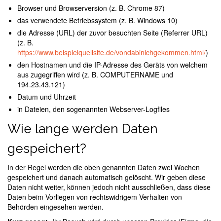
Browser und Browserversion (z. B. Chrome 87)
das verwendete Betriebssystem (z. B. Windows 10)
die Adresse (URL) der zuvor besuchten Seite (Referrer URL)
(z. B.
https://www.beispielquellsite.de/vondabinichgekommen.html/
)
den Hostnamen und die IP-Adresse des Geräts von welchem
aus zugegriffen wird (z. B. COMPUTERNAME und
194.23.43.121)
Datum und Uhrzeit
in Dateien, den sogenannten Webserver-Logfiles
Wie lange werden Daten
gespeichert?
In der Regel werden die oben genannten Daten zwei Wochen
gespeichert und danach automatisch gelöscht. Wir geben diese
Daten nicht weiter, können jedoch nicht ausschließen, dass diese
Daten beim Vorliegen von rechtswidrigem Verhalten von
Behörden eingesehen werden.