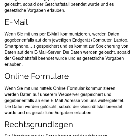
gelöscht, sobald der Geschäftsfall beendet wurde und es
gesetzliche Vorgaben erlauben.
E-Mail
Wenn Sie mit uns per E-Mail kommunizieren, werden Daten
gegebenenfalls auf dem jeweiligen Endgerät (Computer, Laptop,
Smartphone,…) gespeichert und es kommt zur Speicherung von
Daten auf dem E-Mail-Server. Die Daten werden gelöscht, sobald
der Geschäftsfall beendet wurde und es gesetzliche Vorgaben
erlauben.
Online Formulare
Wenn Sie mit uns mittels Online-Formular kommunizieren,
werden Daten auf unserem Webserver gespeichert und
gegebenenfalls an eine E-Mail-Adresse von uns weitergeleitet.
Die Daten werden gelöscht, sobald der Geschäftsfall beendet
wurde und es gesetzliche Vorgaben erlauben.
Rechtsgrundlagen