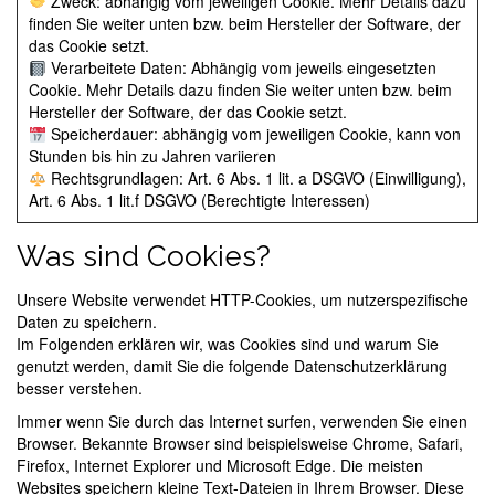
Zweck: abhängig vom jeweiligen Cookie. Mehr Details dazu
finden Sie weiter unten bzw. beim Hersteller der Software, der
das Cookie setzt.
Verarbeitete Daten: Abhängig vom jeweils eingesetzten
Cookie. Mehr Details dazu finden Sie weiter unten bzw. beim
Hersteller der Software, der das Cookie setzt.
Speicherdauer: abhängig vom jeweiligen Cookie, kann von
Stunden bis hin zu Jahren variieren
Rechtsgrundlagen: Art. 6 Abs. 1 lit. a DSGVO (Einwilligung),
Art. 6 Abs. 1 lit.f DSGVO (Berechtigte Interessen)
Was sind Cookies?
Unsere Website verwendet HTTP-Cookies, um nutzerspezifische
Daten zu speichern.
Im Folgenden erklären wir, was Cookies sind und warum Sie
genutzt werden, damit Sie die folgende Datenschutzerklärung
besser verstehen.
Immer wenn Sie durch das Internet surfen, verwenden Sie einen
Browser. Bekannte Browser sind beispielsweise Chrome, Safari,
Firefox, Internet Explorer und Microsoft Edge. Die meisten
Websites speichern kleine Text-Dateien in Ihrem Browser. Diese