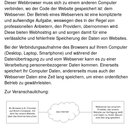
Dieser Webbrowser muss sich zu einem anderen Computer
verbinden, wo der Code der Website gespeichert ist: dem
Webserver. Der Betrieb eines Webservers ist eine komplizierte
und aufwendige Aufgabe, weswegen dies in der Regel von
professionellen Anbietern, den Providern, übernommen wird.
Diese bieten Webhosting an und sorgen damit für eine
verlässliche und fehlerfreie Speicherung der Daten von Websites.
Bei der Verbindungsaufnahme des Browsers auf Ihrem Computer
(Desktop, Laptop, Smartphone) und während der
Datenübertragung zu und vom Webserver kann es zu einer
Verarbeitung personenbezogener Daten kommen. Einerseits
speichert Ihr Computer Daten, andererseits muss auch der
Webserver Daten eine Zeit lang speichern, um einen ordentlichen
Betrieb zu gewährleisten.
Zur Veranschaulichung: