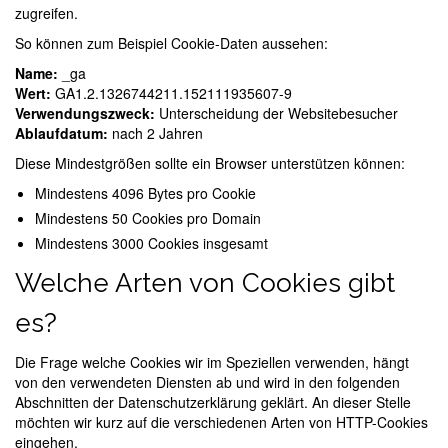
zugreifen.
So können zum Beispiel Cookie-Daten aussehen:
Name:
_ga
Wert:
GA1.2.1326744211.152111935607-9
Verwendungszweck:
Unterscheidung der Websitebesucher
Ablaufdatum:
nach 2 Jahren
Diese Mindestgrößen sollte ein Browser unterstützen können:
Mindestens 4096 Bytes pro Cookie
Mindestens 50 Cookies pro Domain
Mindestens 3000 Cookies insgesamt
Welche Arten von Cookies gibt
es?
Die Frage welche Cookies wir im Speziellen verwenden, hängt
von den verwendeten Diensten ab und wird in den folgenden
Abschnitten der Datenschutzerklärung geklärt. An dieser Stelle
möchten wir kurz auf die verschiedenen Arten von HTTP-Cookies
eingehen.