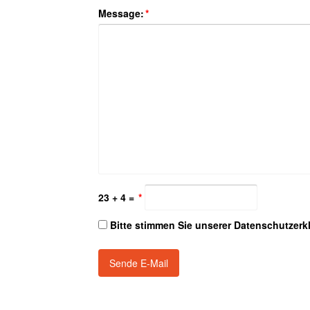
Message:
*
23 + 4 =
*
Bitte stimmen Sie unserer Datenschutzerk