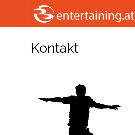
Kontakt