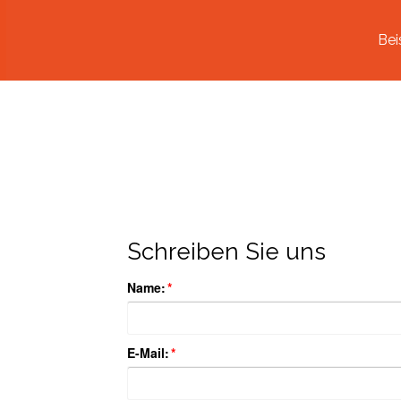
Bei
Schreiben Sie uns
Name:
*
E-Mail:
*